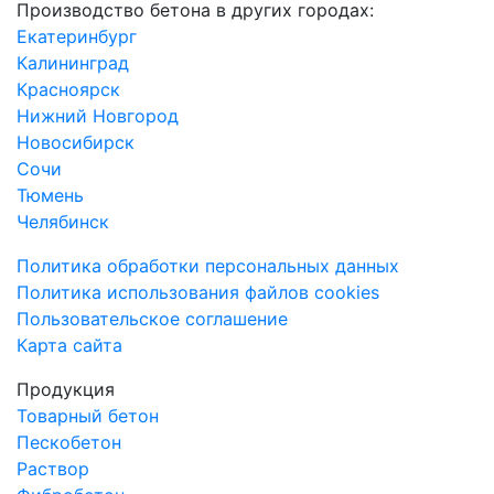
Производство бетона в других городах:
Екатеринбург
Калининград
Красноярск
Нижний Новгород
Новосибирск
Сочи
Тюмень
Челябинск
Политика обработки персональных данных
Политика использования файлов cookies
Пользовательское соглашение
Карта сайта
Продукция
Товарный бетон
Пескобетон
Раствор