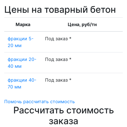
Цены на товарный бетон
Марка
Цена, руб/тн
фракции 5-
Под заказ *
20 мм
фракции 20-
Под заказ *
40 мм
фракции 40-
Под заказ *
70 мм
Помочь рассчитать стоимость
Рассчитать стоимость
заказа