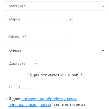
Общая стоимость:
+ 0 руб.
*
Я даю
согласие на обработку моих
персональных данных
в соответствии с