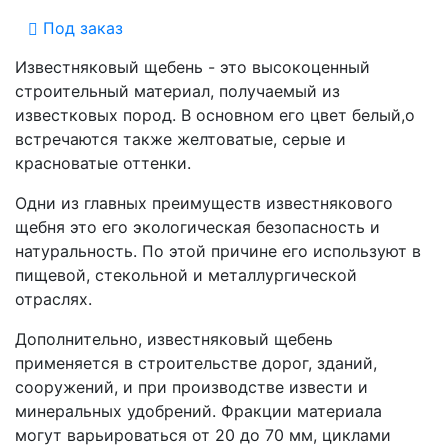
Под заказ
Известняковый щебень - это высокоценный
строительный материал, получаемый из
известковых пород. В основном его цвет белый,о
встречаются также желтоватые, серые и
красноватые оттенки.
Одни из главных преимуществ известнякового
щебня это его экологическая безопасность и
натуральность. По этой причине его используют в
пищевой, стекольной и металлургической
отраслях.
Дополнительно, известняковый щебень
применяется в строительстве дорог, зданий,
сооружений, и при производстве извести и
минеральных удобрений. Фракции материала
могут варьироваться от 20 до 70 мм, циклами