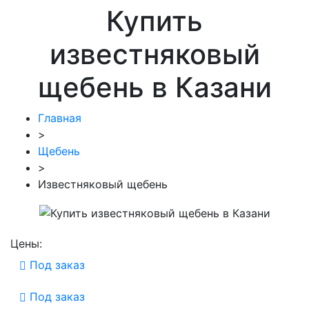
Купить
известняковый
щебень в Казани
Главная
>
Щебень
>
Известняковый щебень
Цены:
Под заказ
Под заказ