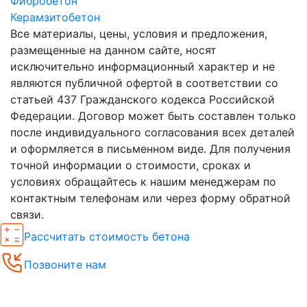
Фибробетон
Керамзитобетон
Все материалы, цены, условия и предложения,
размещенные на данном сайте, носят
исключительно информационный характер и не
являются публичной офертой в соответствии со
статьей 437 Гражданского кодекса Российской
Федерации. Договор может быть составлен только
после индивидуального согласования всех деталей
и оформляется в письменном виде. Для получения
точной информации о стоимости, сроках и
условиях обращайтесь к нашим менеджерам по
контактным телефонам или через форму обратной
связи.
Рассчитать стоимость бетона
Позвоните нам
Спецпредложения