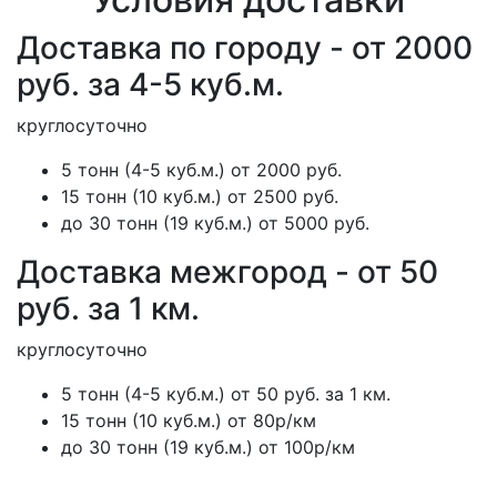
Доставка по городу - от 2000
руб. за 4-5 куб.м.
круглосуточно
5 тонн (4-5 куб.м.) от 2000 руб.
15 тонн (10 куб.м.) от 2500 руб.
до 30 тонн (19 куб.м.) от 5000 руб.
Доставка межгород - от 50
руб. за 1 км.
круглосуточно
5 тонн (4-5 куб.м.) от 50 руб. за 1 км.
15 тонн (10 куб.м.) от 80р/км
до 30 тонн (19 куб.м.) от 100р/км