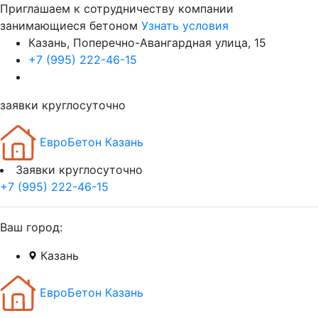
Приглашаем к сотрудничеству компании
занимающиеся бетоном
Узнать условия
Казань, Поперечно-Авангардная улица, 15
+7 (995) 222-46-15
заявки круглосуточно
ЕвроБетон Казань
Заявки круглосуточно
+7 (995) 222-46-15
Ваш город:
Казань
ЕвроБетон Казань