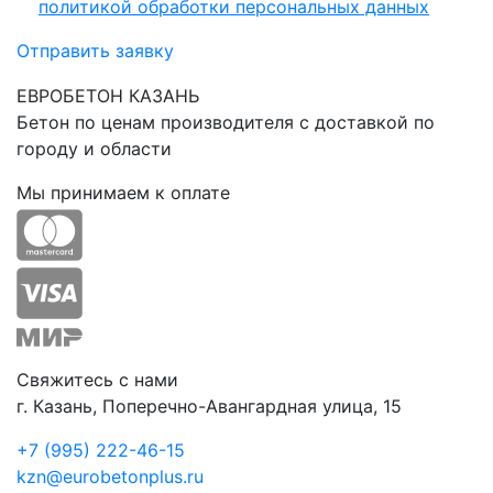
политикой обработки персональных данных
Отправить заявку
ЕВРОБЕТОН КАЗАНЬ
Бетон по ценам производителя с доставкой по
городу и области
Мы принимаем к оплате
Свяжитесь с нами
г. Казань, Поперечно-Авангардная улица, 15
+7 (995) 222-46-15
kzn@eurobetonplus.ru