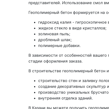
представителей. Использование смол в
Геополимерный бетон формируется на ос
гидроксид калия - гигроскопичное 
жидкое стекло в виде кристаллов;
золиновая пыль;
дробленый шлак;
полимерные добавки.
В зависимости от особенностей вашего 
стадии оформления заказа.
В строительстве геополимерный бетон и
строительство стен и заливку поло
создание декоративных скульптур и
производство уникальных брусчато
внутренняя отделка зданий.
В Казани вы можете получить геополиме