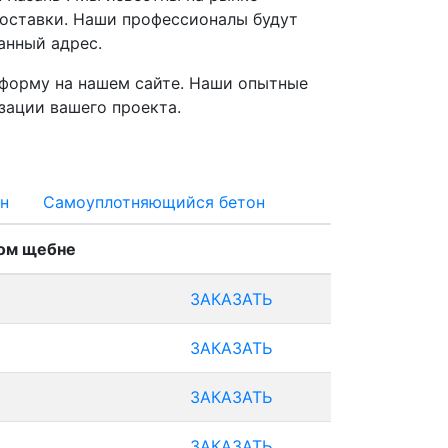
оставки. Наши профессионалы будут
анный адрес.
 форму на нашем сайте. Наши опытные
зации вашего проекта.
н
Самоуплотняющийся бетон
ном щебне
ЗАКАЗАТЬ
ЗАКАЗАТЬ
ЗАКАЗАТЬ
ЗАКАЗАТЬ