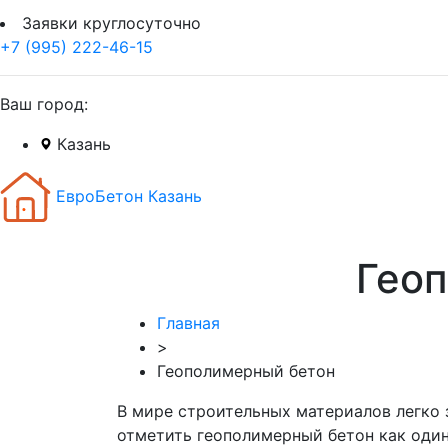
Заявки круглосуточно
+7 (995) 222-46-15
Ваш город:
Казань
ЕвроБетон Казань
Геоп
Главная
>
Геополимерный бетон
В мире строительных материалов легко 
отметить геополимерный бетон как один