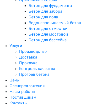
Бетон для фундамента
Бетон для забора
Бетон для пола
Водонепроницаемый бетон
Бетон для отмостки
Бетон для мостовой
Бетон для бассейна
Услуги
Производство
Доставка
Прокачка
Контроль качества
Прогрев бетона
Цены
Спецпредложения
Наши работы
Поставщикам
Контакты