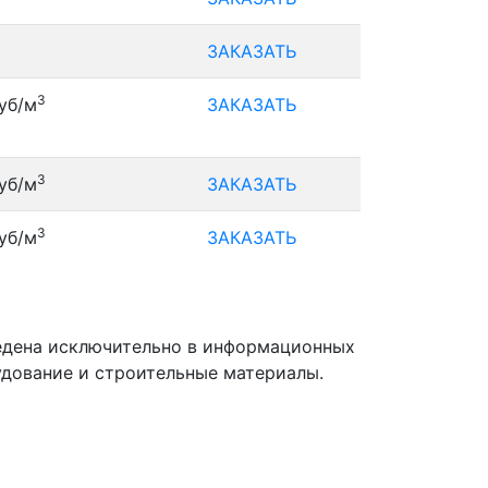
ЗАКАЗАТЬ
3
уб/м
ЗАКАЗАТЬ
3
уб/м
ЗАКАЗАТЬ
3
уб/м
ЗАКАЗАТЬ
ведена исключительно в информационных
удование и строительные материалы.