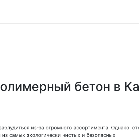
олимерный бетон в К
заблудиться из-за огромного ассортимента. Однако, ст
 из самых экологически чистых и безопасных