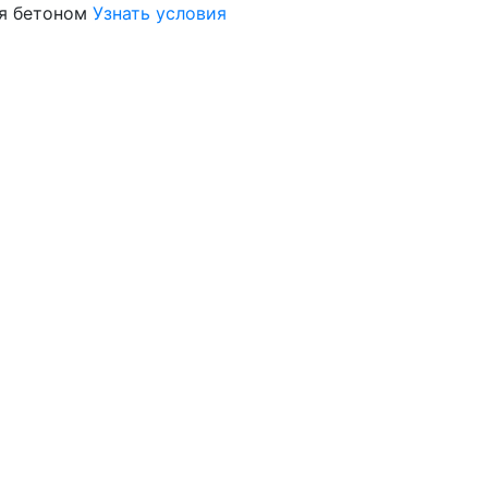
я бетоном
Узнать условия