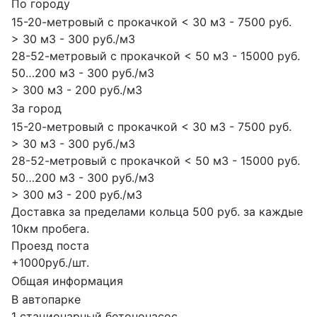
По городу
15-20-метровый с прокачкой < 30 м3 - 7500 руб.
> 30 м3 - 300 руб./м3
28-52-метровый с прокачкой < 50 м3 - 15000 руб.
50…200 м3 - 300 руб./м3
> 300 м3 - 200 руб./м3
За город
15-20-метровый с прокачкой < 30 м3 - 7500 руб.
> 30 м3 - 300 руб./м3
28-52-метровый с прокачкой < 50 м3 - 15000 руб.
50…200 м3 - 300 руб./м3
> 300 м3 - 200 руб./м3
Доставка за пределами кольца 500 руб. за каждые
10км пробега.
Проезд поста
+1000руб./шт.
Общая информация
В автопарке
1 стационарный бетононасос