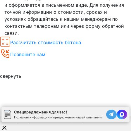
и оформляется в письменном виде. Для получения
точной информации о стоимости, сроках и
условиях обращайтесь к нашим менеджерам по
контактным телефонам или через форму обратной
связи.
Рассчитать стоимость бетона
Позвоните нам
Спецпредложения
свернуть
Спецпредложения для вас!
Полезная информация и предложения нашей компании
Используя сайт, вы соглашаетесь на обработку
cookies