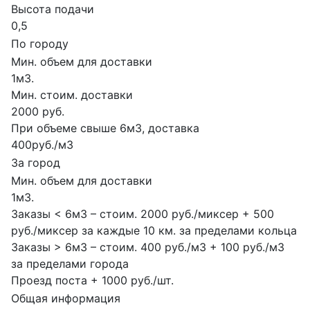
Высота подачи
0,5
По городу
Мин. объем для доставки
1м3.
Мин. стоим. доставки
2000 руб.
При объеме свыше 6м3, доставка
400руб./м3
За город
Мин. объем для доставки
1м3.
Заказы < 6м3 – стоим. 2000 руб./миксер + 500
руб./миксер за каждые 10 км. за пределами кольца
Заказы > 6м3 – стоим. 400 руб./м3 + 100 руб./м3
за пределами города
Проезд поста + 1000 руб./шт.
Общая информация