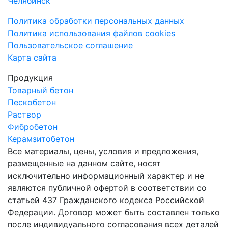
Челябинск
Политика обработки персональных данных
Политика использования файлов cookies
Пользовательское соглашение
Карта сайта
Продукция
Товарный бетон
Пескобетон
Раствор
Фибробетон
Керамзитобетон
Все материалы, цены, условия и предложения,
размещенные на данном сайте, носят
исключительно информационный характер и не
являются публичной офертой в соответствии со
статьей 437 Гражданского кодекса Российской
Федерации. Договор может быть составлен только
после индивидуального согласования всех деталей