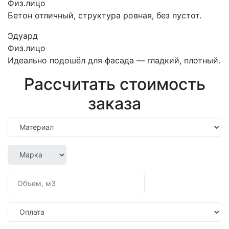
Физ.лицо
Бетон отличный, структура ровная, без пустот.
Эдуард
Физ.лицо
Идеально подошёл для фасада — гладкий, плотный.
Рассчитать стоимость
заказа