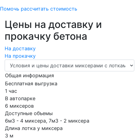
Помочь рассчитать стоимость
Цены на доставку и
прокачку бетона
На доставку
На прокачку
Общая информация
Бесплатная выгрузка
1 час
В автопарке
6 миксеров
Доступные объемы
6м3 - 4 миксера, 7м3 - 2 миксера
Длина лотка у миксера
3 м