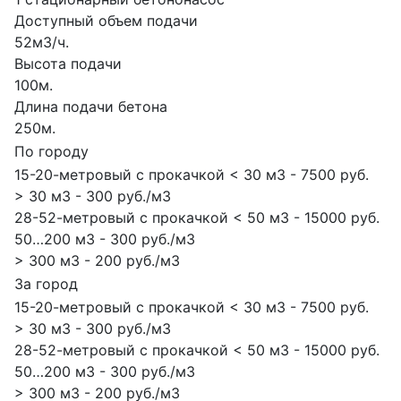
Доступный объем подачи
52м3/ч.
Высота подачи
100м.
Длина подачи бетона
250м.
По городу
15-20-метровый с прокачкой < 30 м3 - 7500 руб.
> 30 м3 - 300 руб./м3
28-52-метровый с прокачкой < 50 м3 - 15000 руб.
50…200 м3 - 300 руб./м3
> 300 м3 - 200 руб./м3
За город
15-20-метровый с прокачкой < 30 м3 - 7500 руб.
> 30 м3 - 300 руб./м3
28-52-метровый с прокачкой < 50 м3 - 15000 руб.
50…200 м3 - 300 руб./м3
> 300 м3 - 200 руб./м3