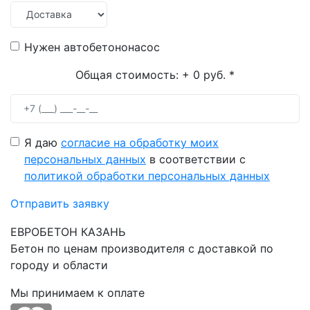
Нужен автобетононасос
Общая стоимость:
+ 0 руб.
*
Я даю
согласие на обработку моих
персональных данных
в соответствии с
политикой обработки персональных данных
Отправить заявку
ЕВРОБЕТОН КАЗАНЬ
Бетон по ценам производителя с доставкой по
городу и области
Мы принимаем к оплате