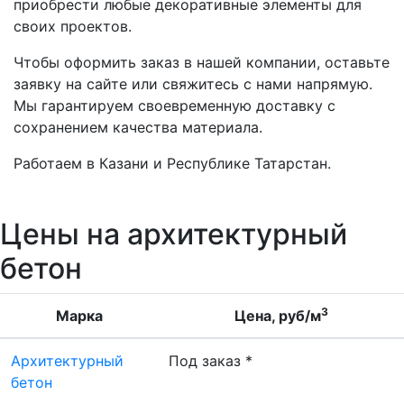
приобрести любые декоративные элементы для
своих проектов.
Чтобы оформить заказ в нашей компании, оставьте
заявку на сайте или свяжитесь с нами напрямую.
Мы гарантируем своевременную доставку с
сохранением качества материала.
Работаем в Казани и Республике Татарстан.
Цены на архитектурный
бетон
3
Марка
Цена, руб/м
Архитектурный
Под заказ *
бетон