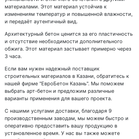
материалами. Этот материал устойчив к
изменениям температур и повышенной влажности,
и передаёт аутентичный вид.
Архитектурный бетон ценится за его пластичность
и отсутствие необходимости дополнительного
обжига. Этот материал застывает примерно через
3 часа.
Если вам нужен надежный поставщик
строительных материалов в Казани, обратитесь к
нашей фирме "ЕвроБетон Казань". Мы поможем
выбрать арт-бетон и предложим различные
варианты применения для вашего проекта.
С нашими услугами доставки, благодаря 9
производственным заводам, мы можем быстро и
оперативно предоставить вашу продукцию в
установленное время. У нас вы также можете