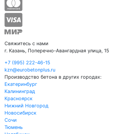
Свяжитесь с нами
г. Казань, Поперечно-Авангардная улица, 15
+7 (995) 222-46-15
kzn@eurobetonplus.ru
Производство бетона в других городах:
Екатеринбург
Калининград
Красноярск
Нижний Новгород
Новосибирск
Сочи
Тюмень