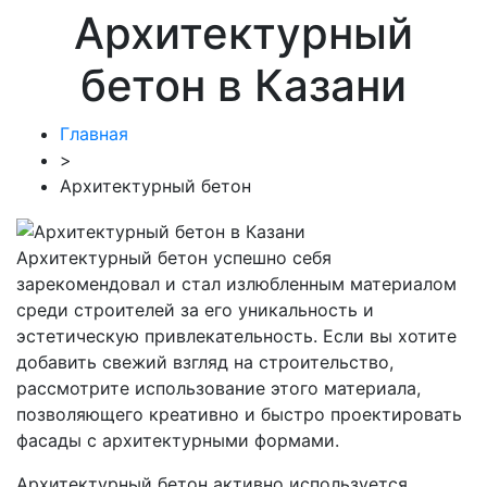
Архитектурный
бетон в Казани
Главная
>
Архитектурный бетон
Архитектурный бетон успешно себя
зарекомендовал и стал излюбленным материалом
среди строителей за его уникальность и
эстетическую привлекательность. Если вы хотите
добавить свежий взгляд на строительство,
рассмотрите использование этого материала,
позволяющего креативно и быстро проектировать
фасады с архитектурными формами.
Архитектурный бетон активно используется