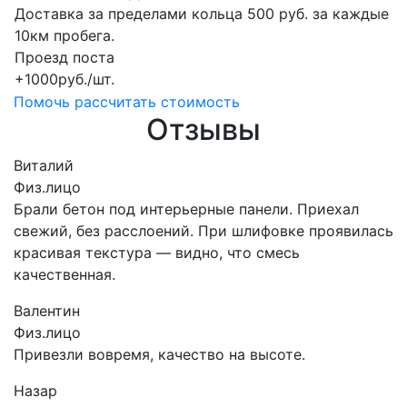
Доставка за пределами кольца 500 руб. за каждые
10км пробега.
Проезд поста
+1000руб./шт.
Помочь рассчитать стоимость
Отзывы
Виталий
Физ.лицо
Брали бетон под интерьерные панели. Приехал
свежий, без расслоений. При шлифовке проявилась
красивая текстура — видно, что смесь
качественная.
Валентин
Физ.лицо
Привезли вовремя, качество на высоте.
Назар