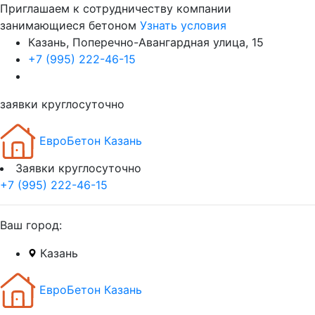
Приглашаем к сотрудничеству компании
занимающиеся бетоном
Узнать условия
Казань, Поперечно-Авангардная улица, 15
+7 (995) 222-46-15
заявки круглосуточно
ЕвроБетон Казань
Заявки круглосуточно
+7 (995) 222-46-15
Ваш город:
Казань
ЕвроБетон Казань