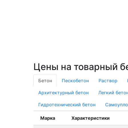
Цены на товарный б
Бетон
Пескобетон
Раствор
Архитектурный бетон
Легкий бето
Гидротехнический бетон
Самоупло
Марка
Характеристики