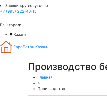
Заявки круглосуточно
+7 (995) 222-46-15
Ваш город:
Казань
ЕвроБетон Казань
Производство б
Главная
>
Производство