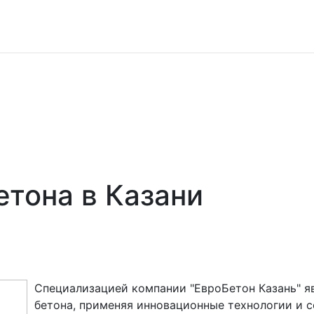
етона в Казани
Специализацией компании "ЕвроБетон Казань" я
бетона, применяя инновационные технологии и 