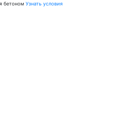
я бетоном
Узнать условия