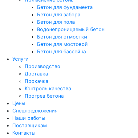
Бетон для фундамента
Бетон для забора
Бетон для пола
Водонепроницаемый бетон
Бетон для отмостки
Бетон для мостовой
Бетон для бассейна
Услуги
Производство
Доставка
Прокачка
Контроль качества
Прогрев бетона
Цены
Спецпредложения
Наши работы
Поставщикам
Контакты