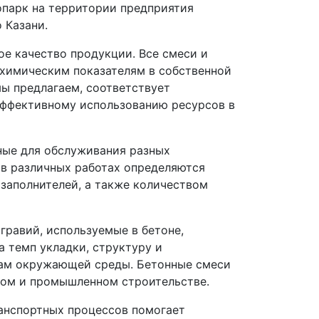
парк на территории предприятия
 Казани.
е качество продукции. Все смеси и
химическим показателям в собственной
ы предлагаем, соответствует
 эффективному использованию ресурсов в
ные для обслуживания разных
 в различных работах определяются
заполнителей, а также количеством
гравий, используемые в бетоне,
 темп укладки, структуру и
рам окружающей среды. Бетонные смеси
ком и промышленном строительстве.
анспортных процессов помогает