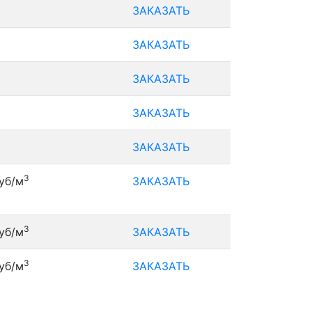
ЗАКАЗАТЬ
ЗАКАЗАТЬ
ЗАКАЗАТЬ
ЗАКАЗАТЬ
ЗАКАЗАТЬ
3
уб/м
ЗАКАЗАТЬ
3
уб/м
ЗАКАЗАТЬ
3
уб/м
ЗАКАЗАТЬ