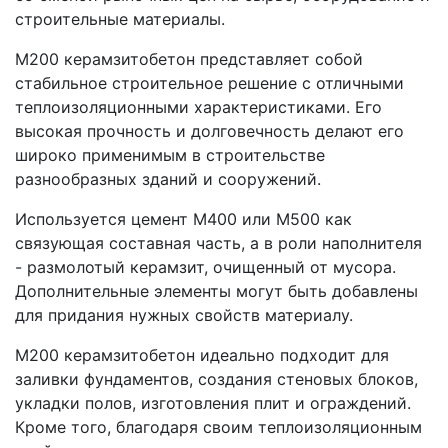
строительные материалы.
М200 керамзитобетон представляет собой
стабильное строительное решение с отличными
теплоизоляционными характеристиками. Его
высокая прочность и долговечность делают его
широко применимым в строительстве
разнообразных зданий и сооружений.
Используется цемент М400 или М500 как
связующая составная часть, а в роли наполнителя
- размолотый керамзит, очищенный от мусора.
Дополнительные элементы могут быть добавлены
для придания нужных свойств материалу.
М200 керамзитобетон идеально подходит для
заливки фундаментов, создания стеновых блоков,
укладки полов, изготовления плит и ограждений.
Кроме того, благодаря своим теплоизоляционным