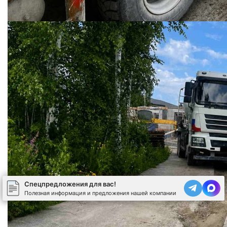
Спецпредложения для вас!
Полезная информация и предложения нашей компании