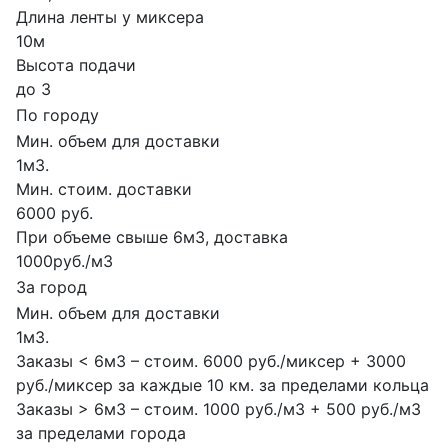
Длина ленты у миксера
10м
Высота подачи
до 3
По городу
Мин. объем для доставки
1м3.
Мин. стоим. доставки
6000 руб.
При объеме свыше 6м3, доставка
1000руб./м3
За город
Мин. объем для доставки
1м3.
Заказы < 6м3 – стоим. 6000 руб./миксер + 3000
руб./миксер за каждые 10 км. за пределами кольца
Заказы > 6м3 – стоим. 1000 руб./м3 + 500 руб./м3
за пределами города