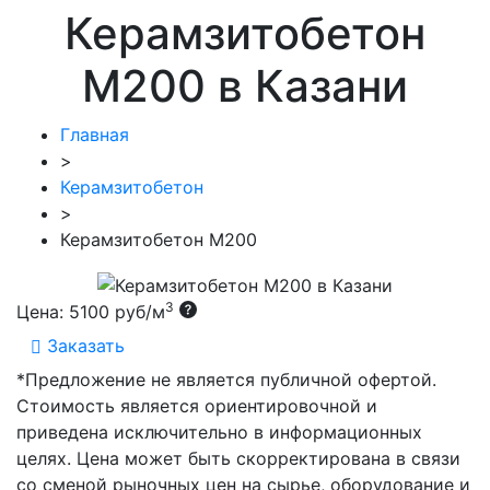
Керамзитобетон
М200 в Казани
Главная
>
Керамзитобетон
>
Керамзитобетон М200
3
Цена:
5100 руб/м
Заказать
*Предложение не является публичной офертой.
Стоимость является ориентировочной и
приведена исключительно в информационных
целях. Цена может быть скорректирована в связи
со сменой рыночных цен на сырье, оборудование и