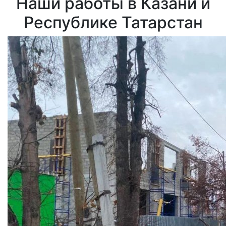
Наши работы в Казани и
Республике Татарстан