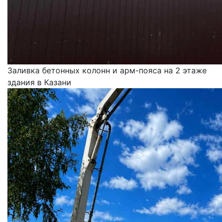
Заливка бетонных колонн и арм-пояса на 2 этаже
здания в Казани