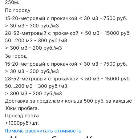
250м.
По городу
15-20-метровый с прокачкой < 30 м3 - 7500 руб.
> 30 м3 - 300 руб./м3
28-52-метровый с прокачкой < 50 м3 - 15000 руб.
50…200 м3 - 300 руб./м3
> 300 м3 - 200 руб./м3
За город
15-20-метровый с прокачкой < 30 м3 - 7500 руб.
> 30 м3 - 300 руб./м3
28-52-метровый с прокачкой < 50 м3 - 15000 руб.
50…200 м3 - 300 руб./м3
> 300 м3 - 200 руб./м3
Доставка за пределами кольца 500 руб. за каждые
10км пробега.
Проезд поста
+1000руб./шт.
Помочь рассчитать стоимость