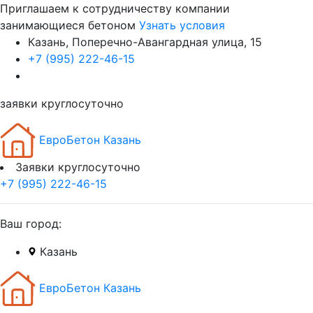
Приглашаем к сотрудничеству компании
занимающиеся бетоном
Узнать условия
Казань, Поперечно-Авангардная улица, 15
+7 (995) 222-46-15
заявки круглосуточно
ЕвроБетон Казань
Заявки круглосуточно
+7 (995) 222-46-15
Ваш город:
Казань
ЕвроБетон Казань