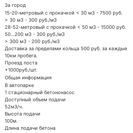
За город
15-20-метровый с прокачкой < 30 м3 - 7500 руб.
> 30 м3 - 300 руб./м3
28-52-метровый с прокачкой < 50 м3 - 15000 руб.
50…200 м3 - 300 руб./м3
> 300 м3 - 200 руб./м3
Доставка за пределами кольца 500 руб. за каждые
10км пробега.
Проезд поста
+1000руб./шт.
Общая информация
В автопарке
1 стационарный бетононасос
Доступный объем подачи
52м3/ч.
Высота подачи
100м.
Длина подачи бетона