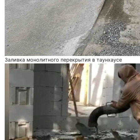
Заливка монолитного перекрытия в таунхаусе