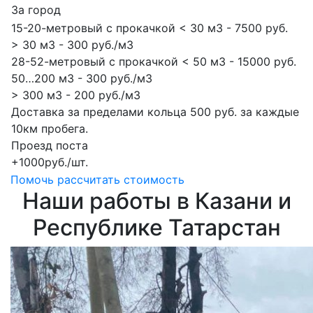
За город
15-20-метровый с прокачкой < 30 м3 - 7500 руб.
> 30 м3 - 300 руб./м3
28-52-метровый с прокачкой < 50 м3 - 15000 руб.
50…200 м3 - 300 руб./м3
> 300 м3 - 200 руб./м3
Доставка за пределами кольца 500 руб. за каждые
10км пробега.
Проезд поста
+1000руб./шт.
Помочь рассчитать стоимость
Наши работы в Казани и
Республике Татарстан