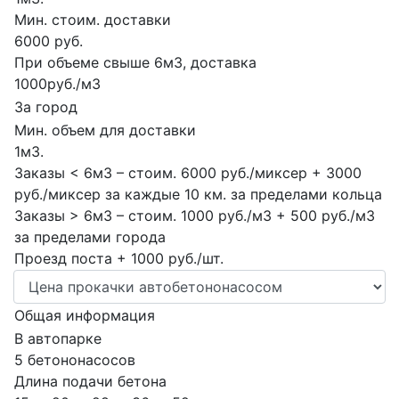
Мин. стоим. доставки
6000 руб.
При объеме свыше 6м3, доставка
1000руб./м3
За город
Мин. объем для доставки
1м3.
Заказы < 6м3 – стоим. 6000 руб./миксер + 3000
руб./миксер за каждые 10 км. за пределами кольца
Заказы > 6м3 – стоим. 1000 руб./м3 + 500 руб./м3
за пределами города
Проезд поста + 1000 руб./шт.
Общая информация
В автопарке
5 бетононасосов
Длина подачи бетона