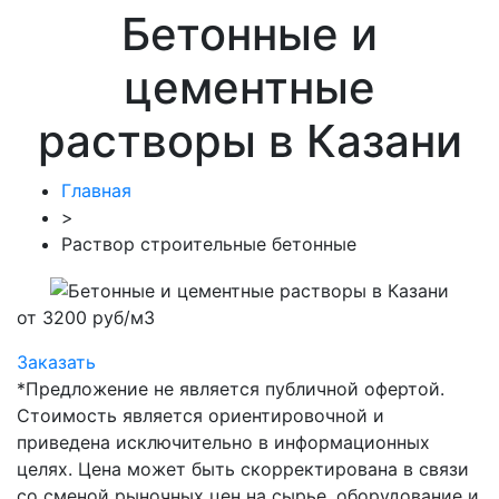
Бетонные и
цементные
растворы в Казани
Главная
>
Раствор строительные бетонные
от 3200 руб/м3
Заказать
*Предложение не является публичной офертой.
Стоимость является ориентировочной и
приведена исключительно в информационных
целях. Цена может быть скорректирована в связи
со сменой рыночных цен на сырье, оборудование и