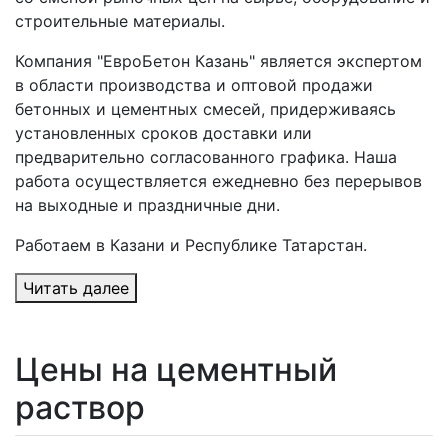
строительные материалы.
Компания "ЕвроБетон Казань" является экспертом
в области производства и оптовой продажи
бетонных и цементных смесей, придерживаясь
установленных сроков доставки или
предварительно согласованного графика. Наша
работа осуществляется ежедневно без перерывов
на выходные и праздничные дни.
Работаем в Казани и Республике Татарстан.
Читать далее
Цены на цементный
раствор