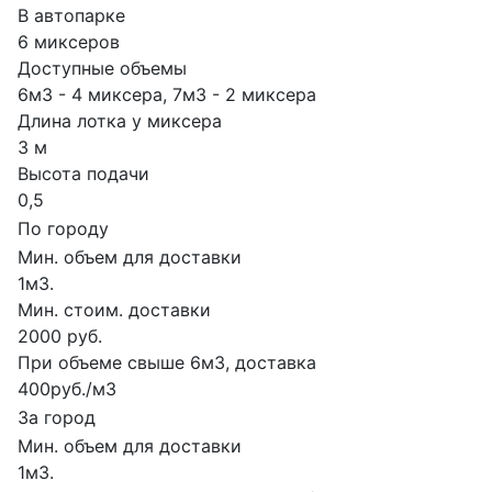
В автопарке
6 миксеров
Доступные объемы
6м3 - 4 миксера, 7м3 - 2 миксера
Длина лотка у миксера
3 м
Высота подачи
0,5
По городу
Мин. объем для доставки
1м3.
Мин. стоим. доставки
2000 руб.
При объеме свыше 6м3, доставка
400руб./м3
За город
Мин. объем для доставки
1м3.