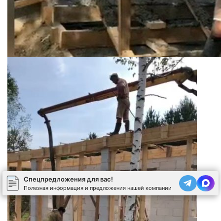
Спецпредложения для вас!
Полезная информация и предложения нашей компании