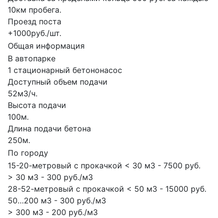
10км пробега.
Проезд поста
+1000руб./шт.
Общая информация
В автопарке
1 стационарный бетононасос
Доступный объем подачи
52м3/ч.
Высота подачи
100м.
Длина подачи бетона
250м.
По городу
15-20-метровый с прокачкой < 30 м3 - 7500 руб.
> 30 м3 - 300 руб./м3
28-52-метровый с прокачкой < 50 м3 - 15000 руб.
50…200 м3 - 300 руб./м3
> 300 м3 - 200 руб./м3