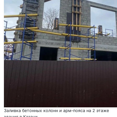
Заливка бетонных колонн и арм-пояса на 2 этаже
здания в Казани