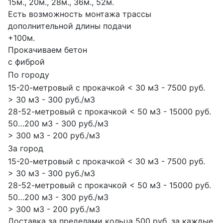
15м., 20м., 28м., 36м., 52м.
Есть возможность монтажа трассы
дополнительной длины подачи
+100м.
Прокачиваем бетон
с фиброй
По городу
15-20-метровый с прокачкой < 30 м3 - 7500 руб.
> 30 м3 - 300 руб./м3
28-52-метровый с прокачкой < 50 м3 - 15000 руб.
50…200 м3 - 300 руб./м3
> 300 м3 - 200 руб./м3
За город
15-20-метровый с прокачкой < 30 м3 - 7500 руб.
> 30 м3 - 300 руб./м3
28-52-метровый с прокачкой < 50 м3 - 15000 руб.
50…200 м3 - 300 руб./м3
> 300 м3 - 200 руб./м3
Доставка за пределами кольца 500 руб. за каждые