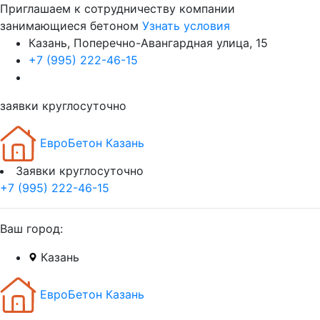
Приглашаем к сотрудничеству компании
занимающиеся бетоном
Узнать условия
Казань, Поперечно-Авангардная улица, 15
+7 (995) 222-46-15
заявки круглосуточно
ЕвроБетон Казань
Заявки круглосуточно
+7 (995) 222-46-15
Ваш город:
Казань
ЕвроБетон Казань