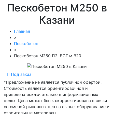
Пескобетон М250 в
Казани
Главная
>
Пескобетон
>
Пескобетон М250 П2, БСГ м В20
Под заказ
*Предложение не является публичной офертой.
Стоимость является ориентировочной и
приведена исключительно в информационных
целях. Цена может быть скорректирована в связи
со сменой рыночных цен на сырье, оборудование и
строительные материалы.