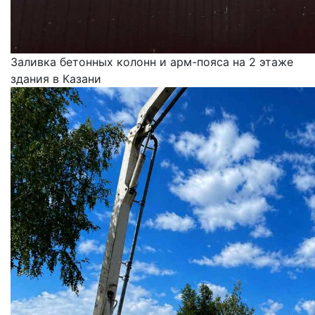
Заливка бетонных колонн и арм-пояса на 2 этаже
здания в Казани