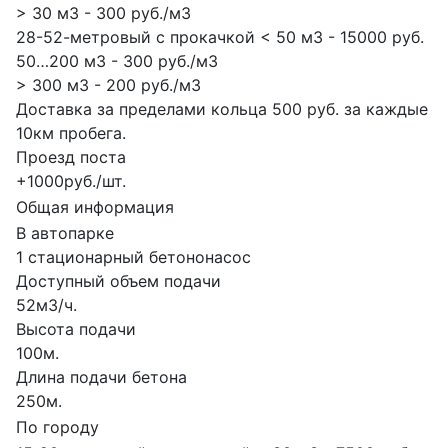
> 30 м3 - 300 руб./м3
28-52-метровый с прокачкой < 50 м3 - 15000 руб.
50…200 м3 - 300 руб./м3
> 300 м3 - 200 руб./м3
Доставка за пределами кольца 500 руб. за каждые
10км пробега.
Проезд поста
+1000руб./шт.
Общая информация
В автопарке
1 стационарный бетононасос
Доступный объем подачи
52м3/ч.
Высота подачи
100м.
Длина подачи бетона
250м.
По городу