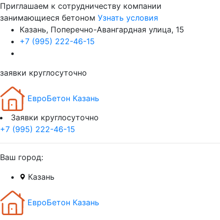
Приглашаем к сотрудничеству компании
занимающиеся бетоном
Узнать условия
Казань, Поперечно-Авангардная улица, 15
+7 (995) 222-46-15
заявки круглосуточно
ЕвроБетон Казань
Заявки круглосуточно
+7 (995) 222-46-15
Ваш город:
Казань
ЕвроБетон Казань