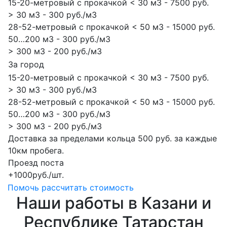
15-20-метровый с прокачкой < 30 м3 - 7500 руб.
> 30 м3 - 300 руб./м3
28-52-метровый с прокачкой < 50 м3 - 15000 руб.
50…200 м3 - 300 руб./м3
> 300 м3 - 200 руб./м3
За город
15-20-метровый с прокачкой < 30 м3 - 7500 руб.
> 30 м3 - 300 руб./м3
28-52-метровый с прокачкой < 50 м3 - 15000 руб.
50…200 м3 - 300 руб./м3
> 300 м3 - 200 руб./м3
Доставка за пределами кольца 500 руб. за каждые
10км пробега.
Проезд поста
+1000руб./шт.
Помочь рассчитать стоимость
Наши работы в Казани и
Республике Татарстан