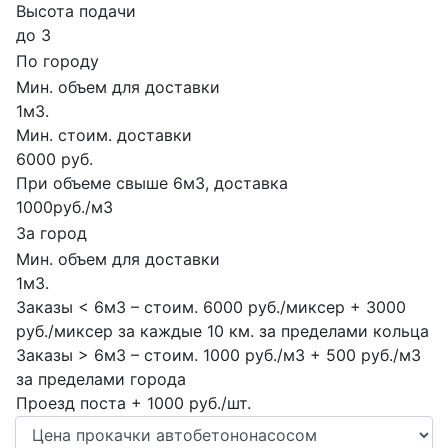
Высота подачи
до 3
По городу
Мин. объем для доставки
1м3.
Мин. стоим. доставки
6000 руб.
При объеме свыше 6м3, доставка
1000руб./м3
За город
Мин. объем для доставки
1м3.
Заказы < 6м3 – стоим. 6000 руб./миксер + 3000
руб./миксер за каждые 10 км. за пределами кольца
Заказы > 6м3 – стоим. 1000 руб./м3 + 500 руб./м3
за пределами города
Проезд поста + 1000 руб./шт.