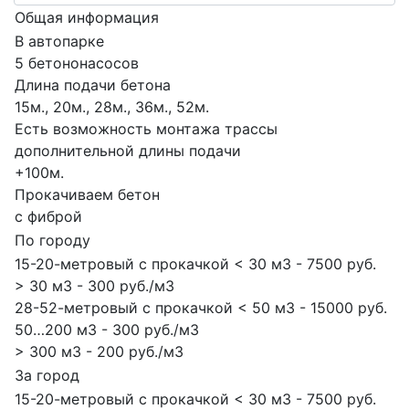
Общая информация
В автопарке
5 бетононасосов
Длина подачи бетона
15м., 20м., 28м., 36м., 52м.
Есть возможность монтажа трассы
дополнительной длины подачи
+100м.
Прокачиваем бетон
с фиброй
По городу
15-20-метровый с прокачкой < 30 м3 - 7500 руб.
> 30 м3 - 300 руб./м3
28-52-метровый с прокачкой < 50 м3 - 15000 руб.
50…200 м3 - 300 руб./м3
> 300 м3 - 200 руб./м3
За город
15-20-метровый с прокачкой < 30 м3 - 7500 руб.