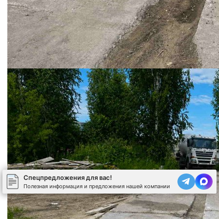
Спецпредложения для вас!
Полезная информация и предложения нашей компании