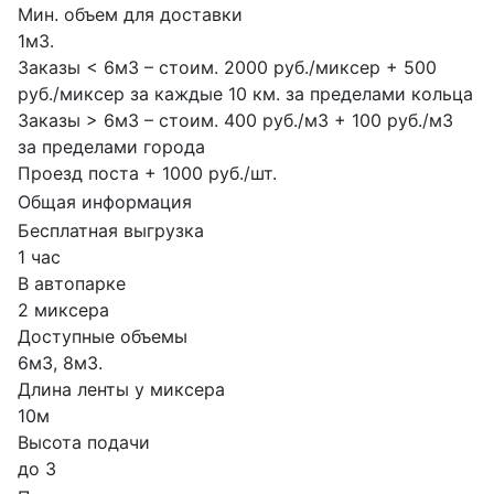
Мин. объем для доставки
1м3.
Заказы < 6м3 – стоим. 2000 руб./миксер + 500
руб./миксер за каждые 10 км. за пределами кольца
Заказы > 6м3 – стоим. 400 руб./м3 + 100 руб./м3
за пределами города
Проезд поста + 1000 руб./шт.
Общая информация
Бесплатная выгрузка
1 час
В автопарке
2 миксера
Доступные объемы
6м3, 8м3.
Длина ленты у миксера
10м
Высота подачи
до 3