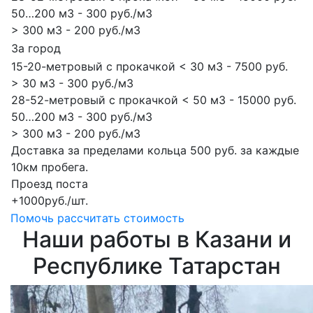
50…200 м3 - 300 руб./м3
> 300 м3 - 200 руб./м3
За город
15-20-метровый с прокачкой < 30 м3 - 7500 руб.
> 30 м3 - 300 руб./м3
28-52-метровый с прокачкой < 50 м3 - 15000 руб.
50…200 м3 - 300 руб./м3
> 300 м3 - 200 руб./м3
Доставка за пределами кольца 500 руб. за каждые
10км пробега.
Проезд поста
+1000руб./шт.
Помочь рассчитать стоимость
Наши работы в Казани и
Республике Татарстан