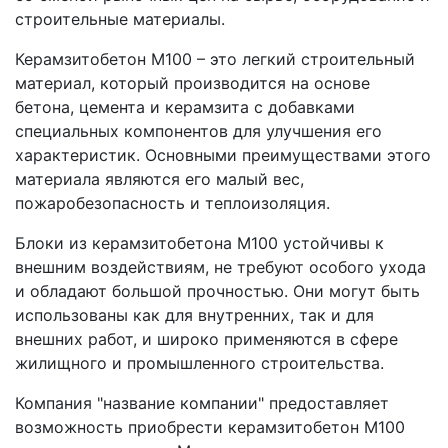
строительные материалы.
Керамзитобетон М100 – это легкий строительный
материал, который производится на основе
бетона, цемента и керамзита с добавками
специальных компонентов для улучшения его
характеристик. Основными преимуществами этого
материала являются его малый вес,
пожаробезопасность и теплоизоляция.
Блоки из керамзитобетона М100 устойчивы к
внешним воздействиям, не требуют особого ухода
и обладают большой прочностью. Они могут быть
использованы как для внутренних, так и для
внешних работ, и широко применяются в сфере
жилищного и промышленного строительства.
Компания "название компании" предоставляет
возможность приобрести керамзитобетон М100