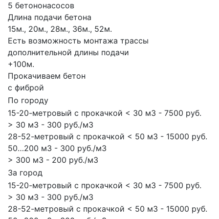
5 бетононасосов
Длина подачи бетона
15м., 20м., 28м., 36м., 52м.
Есть возможность монтажа трассы
дополнительной длины подачи
+100м.
Прокачиваем бетон
с фиброй
По городу
15-20-метровый с прокачкой < 30 м3 - 7500 руб.
> 30 м3 - 300 руб./м3
28-52-метровый с прокачкой < 50 м3 - 15000 руб.
50…200 м3 - 300 руб./м3
> 300 м3 - 200 руб./м3
За город
15-20-метровый с прокачкой < 30 м3 - 7500 руб.
> 30 м3 - 300 руб./м3
28-52-метровый с прокачкой < 50 м3 - 15000 руб.