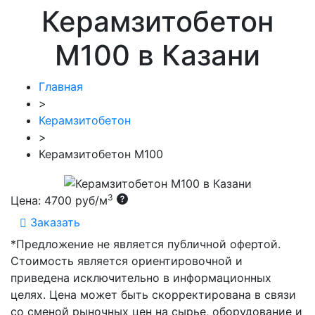
Керамзитобетон
М100 в Казани
Главная
>
Керамзитобетон
>
Керамзитобетон М100
3
Цена:
4700 руб/м
Заказать
*Предложение не является публичной офертой.
Стоимость является ориентировочной и
приведена исключительно в информационных
целях. Цена может быть скорректирована в связи
со сменой рыночных цен на сырье, оборудование и