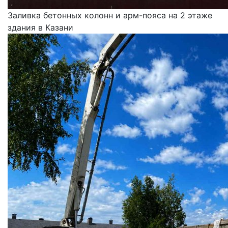
Заливка бетонных колонн и арм-пояса на 2 этаже
здания в Казани