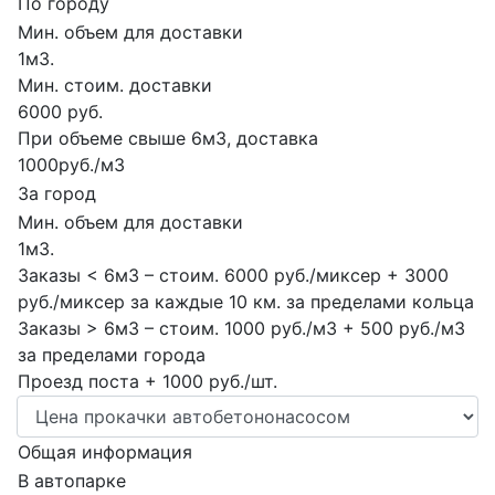
По городу
Мин. объем для доставки
1м3.
Мин. стоим. доставки
6000 руб.
При объеме свыше 6м3, доставка
1000руб./м3
За город
Мин. объем для доставки
1м3.
Заказы < 6м3 – стоим. 6000 руб./миксер + 3000
руб./миксер за каждые 10 км. за пределами кольца
Заказы > 6м3 – стоим. 1000 руб./м3 + 500 руб./м3
за пределами города
Проезд поста + 1000 руб./шт.
Общая информация
В автопарке