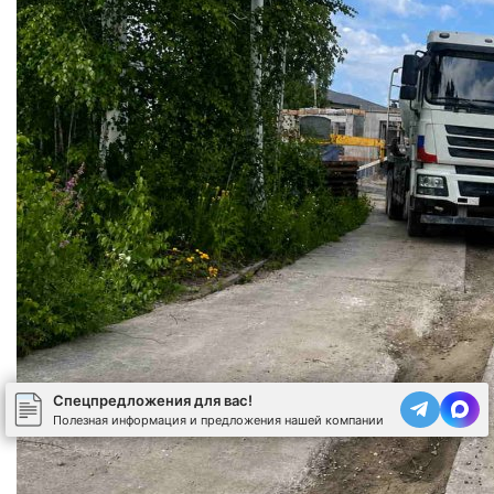
Спецпредложения для вас!
Полезная информация и предложения нашей компании