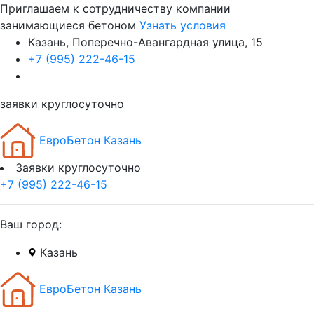
Приглашаем к сотрудничеству компании
занимающиеся бетоном
Узнать условия
Казань, Поперечно-Авангардная улица, 15
+7 (995) 222-46-15
заявки круглосуточно
ЕвроБетон Казань
Заявки круглосуточно
+7 (995) 222-46-15
Ваш город:
Казань
ЕвроБетон Казань