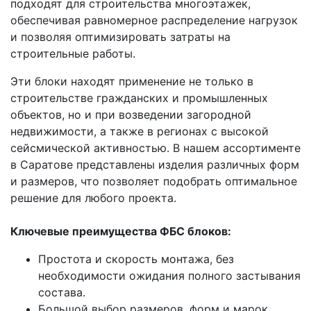
подходят для строительства многоэтажек,
обеспечивая равномерное распределение нагрузок
и позволяя оптимизировать затраты на
строительные работы.
Эти блоки находят применение не только в
строительстве гражданских и промышленных
объектов, но и при возведении загородной
недвижимости, а также в регионах с высокой
сейсмической активностью. В нашем ассортименте
в Саратове представлены изделия различных форм
и размеров, что позволяет подобрать оптимальное
решение для любого проекта.
Ключевые преимущества ФБС блоков:
Простота и скорость монтажа, без
необходимости ожидания полного застывания
состава.
Большой выбор размеров, форм и марок