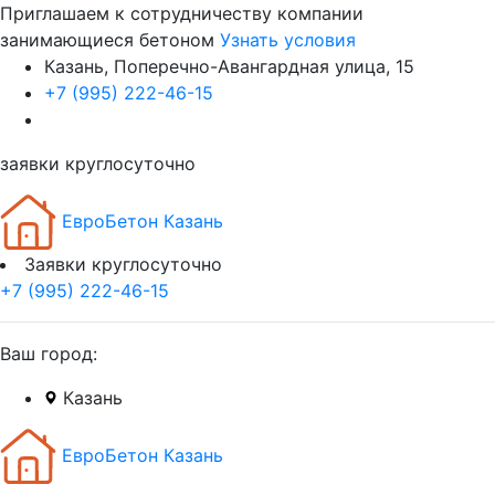
Приглашаем к сотрудничеству компании
занимающиеся бетоном
Узнать условия
Казань, Поперечно-Авангардная улица, 15
+7 (995) 222-46-15
заявки круглосуточно
ЕвроБетон Казань
Заявки круглосуточно
+7 (995) 222-46-15
Ваш город:
Казань
ЕвроБетон Казань