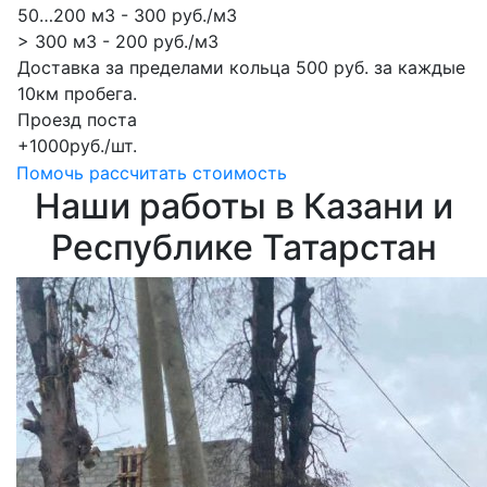
50…200 м3 - 300 руб./м3
> 300 м3 - 200 руб./м3
Доставка за пределами кольца 500 руб. за каждые
10км пробега.
Проезд поста
+1000руб./шт.
Помочь рассчитать стоимость
Наши работы в Казани и
Республике Татарстан