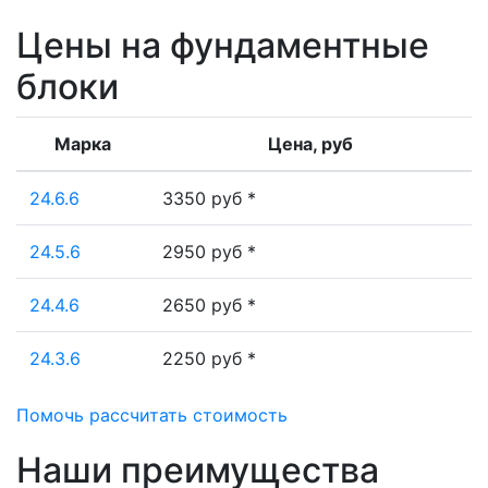
Цены на фундаментные
блоки
Марка
Цена, руб
24.6.6
3350 руб *
24.5.6
2950 руб *
24.4.6
2650 руб *
24.3.6
2250 руб *
Помочь рассчитать стоимость
Наши преимущества