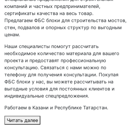
компаний и частных предпринимателей,
сертификаты качества на весь товар.
Предлагаем ФБС блоки для строительства мостов,
стен, подвалов и опорных структур по выгодным
ценам.
Наши специалисты помогут рассчитать
необходимое количество материала для вашего
проекта и предоставят профессиональную
консультацию. Связаться с нами можно по
телефону для получения консультации. Покупая
ФБС блоки у нас, вы можете рассчитывать на
выгодные условия для постоянных клиентов и
индивидуальные спецпредложения.
Работаем в Казани и Республике Татарстан.
Читать далее