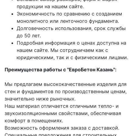
продукции на нашем сайте.
Экономичность по сравнению с созданием
монолитного или ленточного фундамента.
Долговечность использования, срок службы
до 50 лет.
Подробная информация о ценах доступна на
нашем сайте. Мы сотрудничаем как с
юридическими, так и с физическими лицами.
Преимущества работы с "ЕвроБетон Казань
":
Мы предлагаем высококачественные изделия для
стен и фундаментов по производственным ценам,
значительно ниже рыночных.
Наш материал отличается отличными тепло- и
звукоизоляционными свойствами, обеспечивая
комфорт в помещениях.
Возможность оформления заказа с доставкой.
Специальные предложения для строительных