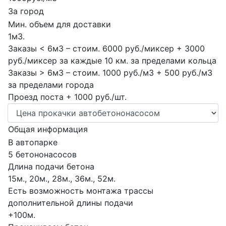
За город
Мин. объем для доставки
1м3.
Заказы < 6м3 – стоим. 6000 руб./миксер + 3000
руб./миксер за каждые 10 км. за пределами кольца
Заказы > 6м3 – стоим. 1000 руб./м3 + 500 руб./м3
за пределами города
Проезд поста + 1000 руб./шт.
Общая информация
В автопарке
5 бетононасосов
Длина подачи бетона
15м., 20м., 28м., 36м., 52м.
Есть возможность монтажа трассы
дополнительной длины подачи
+100м.