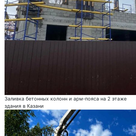
Заливка бетонных колонн и арм-пояса на 2 этаже
здания в Казани