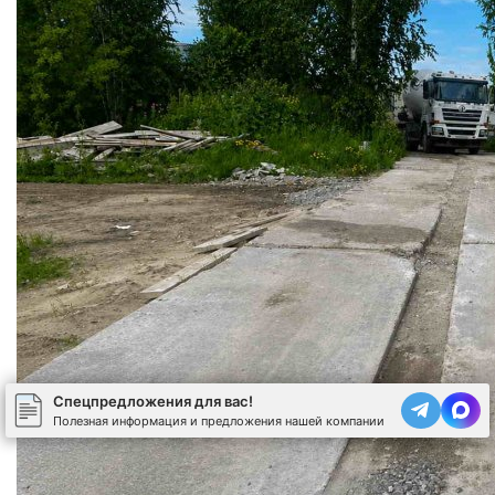
Спецпредложения для вас!
Полезная информация и предложения нашей компании