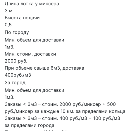
Длина лотка у миксера
3 м
Высота подачи
0,5
По городу
Мин. объем для доставки
1м3.
Мин. стоим. доставки
2000 руб.
При объеме свыше 6м3, доставка
400руб./м3
За город
Мин. объем для доставки
1м3.
Заказы < 6м3 – стоим. 2000 руб./миксер + 500
руб./миксер за каждые 10 км. за пределами кольца
Заказы > 6м3 – стоим. 400 руб./м3 + 100 руб./м3
за пределами города