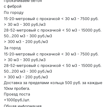
Прокачиваем бетон
с фиброй
По городу
15-20-метровый с прокачкой < 30 м3 - 7500 руб.
> 30 м3 - 300 руб./м3
28-52-метровый с прокачкой < 50 м3 - 15000 руб.
50…200 м3 - 300 руб./м3
> 300 м3 - 200 руб./м3
За город
15-20-метровый с прокачкой < 30 м3 - 7500 руб.
> 30 м3 - 300 руб./м3
28-52-метровый с прокачкой < 50 м3 - 15000 руб.
50…200 м3 - 300 руб./м3
> 300 м3 - 200 руб./м3
Доставка за пределами кольца 500 руб. за каждые
10км пробега.
Проезд поста
+1000руб./шт.
Общая информация