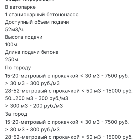
В автопарке
1 стационарный бетононасос
Доступный объем подачи
52м3/ч.
Высота подачи
100м.
Длина подачи бетона
250м.
По городу
15-20-метровый с прокачкой < 30 м3 - 7500 руб.
> 30 м3 - 300 руб./м3
28-52-метровый с прокачкой < 50 м3 - 15000 руб.
50…200 м3 - 300 руб./м3
> 300 м3 - 200 руб./м3
За город
15-20-метровый с прокачкой < 30 м3 - 7500 руб.
> 30 м3 - 300 руб./м3
28-52-метровый с прокачкой < 50 м3 - 15000 руб.