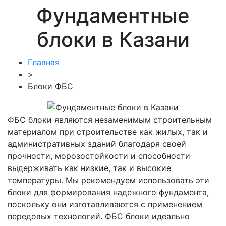
Фундаментные
блоки в Казани
Главная
>
Блоки ФБС
ФБС блоки являются незаменимым строительным
материалом при строительстве как жилых, так и
административных зданий благодаря своей
прочности, морозостойкости и способности
выдерживать как низкие, так и высокие
температуры. Мы рекомендуем использовать эти
блоки для формирования надежного фундамента,
поскольку они изготавливаются с применением
передовых технологий. ФБС блоки идеально