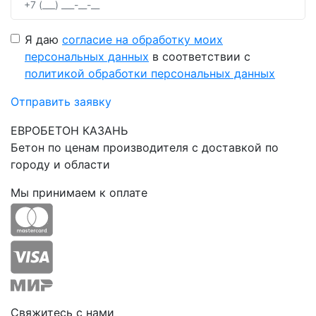
Я даю
согласие на обработку моих
персональных данных
в соответствии с
политикой обработки персональных данных
Отправить заявку
ЕВРОБЕТОН КАЗАНЬ
Бетон по ценам производителя с доставкой по
городу и области
Мы принимаем к оплате
Свяжитесь с нами