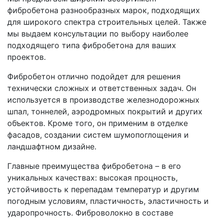
фибробетона разнообразных марок, подходящих
для широкого спектра строительных целей. Также
мы выдаем консультации по выбору наиболее
подходящего типа фибробетона для ваших
проектов.
Фибробетон отлично подойдет для решения
технически сложных и ответственных задач. Он
используется в производстве железнодорожных
шпал, тоннелей, аэродромных покрытий и других
объектов. Кроме того, он применим в отделке
фасадов, создании систем шумопоглощения и
ландшафтном дизайне.
Главные преимущества фибробетона – в его
уникальных качествах: высокая процность,
устойчивость к перепадам температур и другим
погодным условиям, пластичность, эластичность и
ударопрочность. Фиброволокно в составе