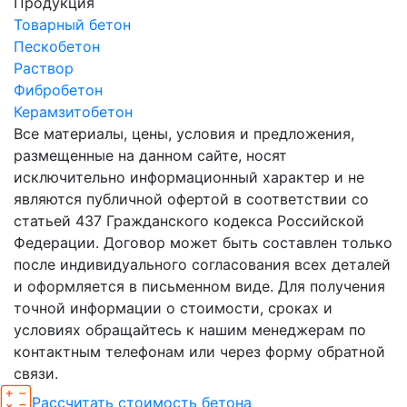
Продукция
Товарный бетон
Пескобетон
Раствор
Фибробетон
Керамзитобетон
Все материалы, цены, условия и предложения,
размещенные на данном сайте, носят
исключительно информационный характер и не
являются публичной офертой в соответствии со
статьей 437 Гражданского кодекса Российской
Федерации. Договор может быть составлен только
после индивидуального согласования всех деталей
и оформляется в письменном виде. Для получения
точной информации о стоимости, сроках и
условиях обращайтесь к нашим менеджерам по
контактным телефонам или через форму обратной
связи.
Рассчитать стоимость бетона