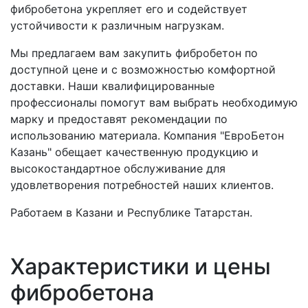
фибробетона укрепляет его и содействует
устойчивости к различным нагрузкам.
Мы предлагаем вам закупить фибробетон по
доступной цене и с возможностью комфортной
доставки. Наши квалифицированные
профессионалы помогут вам выбрать необходимую
марку и предоставят рекомендации по
использованию материала. Компания "ЕвроБетон
Казань" обещает качественную продукцию и
высокостандартное обслуживание для
удовлетворения потребностей наших клиентов.
Работаем в Казани и Республике Татарстан.
Характеристики и цены
фибробетона