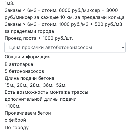
1м3.
Заказы < 6м3 – стоим. 6000 руб./миксер + 3000
руб./миксер за каждые 10 км. за пределами кольца
Заказы > 6м3 – стоим. 1000 руб./м3 + 500 руб./м3
за пределами города
Проезд поста + 1000 руб./шт.
Общая информация
В автопарке
5 бетононасосов
Длина подачи бетона
15м., 20м., 28м., 36м., 52м.
Есть возможность монтажа трассы
дополнительной длины подачи
+100м.
Прокачиваем бетон
с фиброй
По городу