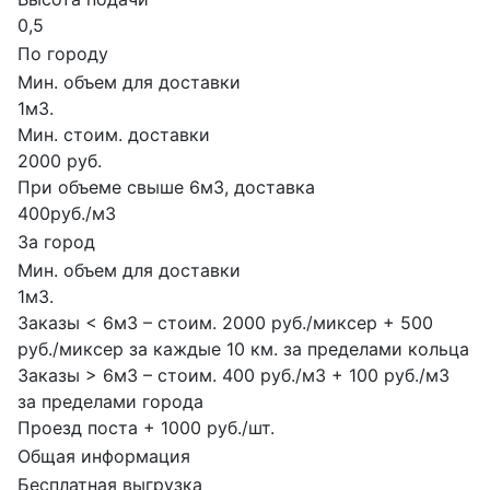
0,5
По городу
Мин. объем для доставки
1м3.
Мин. стоим. доставки
2000 руб.
При объеме свыше 6м3, доставка
400руб./м3
За город
Мин. объем для доставки
1м3.
Заказы < 6м3 – стоим. 2000 руб./миксер + 500
руб./миксер за каждые 10 км. за пределами кольца
Заказы > 6м3 – стоим. 400 руб./м3 + 100 руб./м3
за пределами города
Проезд поста + 1000 руб./шт.
Общая информация
Бесплатная выгрузка