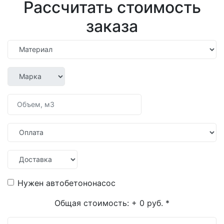
Рассчитать стоимость
заказа
Нужен автобетононасос
Общая стоимость:
+ 0 руб.
*