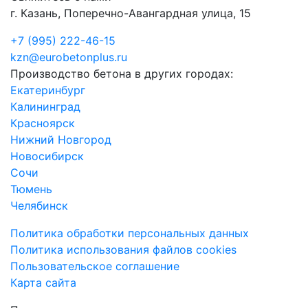
г. Казань, Поперечно-Авангардная улица, 15
+7 (995) 222-46-15
kzn@eurobetonplus.ru
Производство бетона в других городах:
Екатеринбург
Калининград
Красноярск
Нижний Новгород
Новосибирск
Сочи
Тюмень
Челябинск
Политика обработки персональных данных
Политика использования файлов cookies
Пользовательское соглашение
Карта сайта