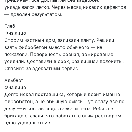
укладывался легко. Через месяц никаких дефектов
— доволен результатом.
Глеб
Физ.лицо
Строим частный дом, заливали плиту. Решили
взять фибробетон вместо обычного — не
пожалели. Поверхность ровная, армирование
усилили. Доставили в срок, без лишней волокиты.
Спасибо за адекватный сервис.
Альберт
Физ.лицо
Долго искал поставщика, который возит именно
фибробетон, а не обычную смесь. Тут сразу всё по
делу — и состав, и доставка, и цена. Ребята в
бригаде сказали, что работать с этим раствором —
одно удовольствие.