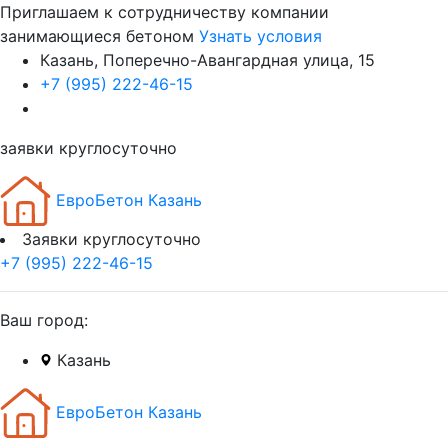
Приглашаем к сотрудничеству компании
занимающиеся бетоном
Узнать условия
Казань, Поперечно-Авангардная улица, 15
+7 (995) 222-46-15
заявки круглосуточно
ЕвроБетон Казань
Заявки круглосуточно
+7 (995) 222-46-15
Ваш город:
Казань
ЕвроБетон Казань