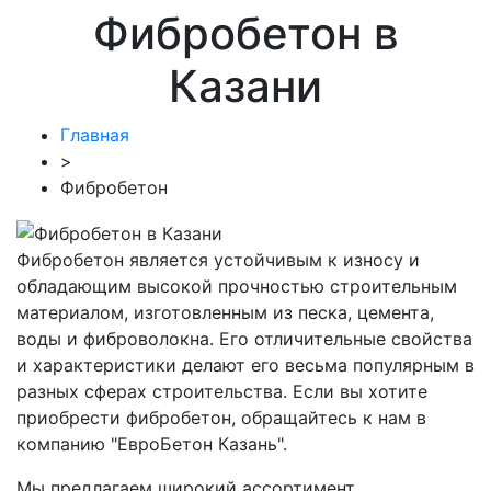
Фибробетон в
Казани
Главная
>
Фибробетон
Фибробетон является устойчивым к износу и
обладающим высокой прочностью строительным
материалом, изготовленным из песка, цемента,
воды и фиброволокна. Его отличительные свойства
и характеристики делают его весьма популярным в
разных сферах строительства. Если вы хотите
приобрести фибробетон, обращайтесь к нам в
компанию "ЕвроБетон Казань".
Мы предлагаем широкий ассортимент