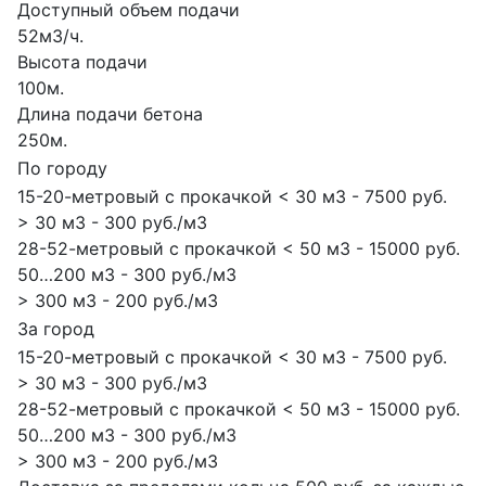
Доступный объем подачи
52м3/ч.
Высота подачи
100м.
Длина подачи бетона
250м.
По городу
15-20-метровый с прокачкой < 30 м3 - 7500 руб.
> 30 м3 - 300 руб./м3
28-52-метровый с прокачкой < 50 м3 - 15000 руб.
50…200 м3 - 300 руб./м3
> 300 м3 - 200 руб./м3
За город
15-20-метровый с прокачкой < 30 м3 - 7500 руб.
> 30 м3 - 300 руб./м3
28-52-метровый с прокачкой < 50 м3 - 15000 руб.
50…200 м3 - 300 руб./м3
> 300 м3 - 200 руб./м3