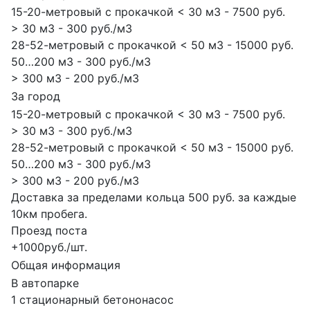
15-20-метровый с прокачкой < 30 м3 - 7500 руб.
> 30 м3 - 300 руб./м3
28-52-метровый с прокачкой < 50 м3 - 15000 руб.
50…200 м3 - 300 руб./м3
> 300 м3 - 200 руб./м3
За город
15-20-метровый с прокачкой < 30 м3 - 7500 руб.
> 30 м3 - 300 руб./м3
28-52-метровый с прокачкой < 50 м3 - 15000 руб.
50…200 м3 - 300 руб./м3
> 300 м3 - 200 руб./м3
Доставка за пределами кольца 500 руб. за каждые
10км пробега.
Проезд поста
+1000руб./шт.
Общая информация
В автопарке
1 стационарный бетононасос