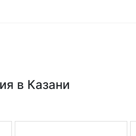
я в Казани