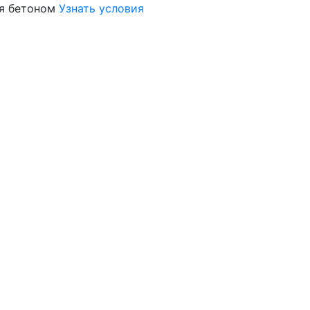
я бетоном
Узнать условия