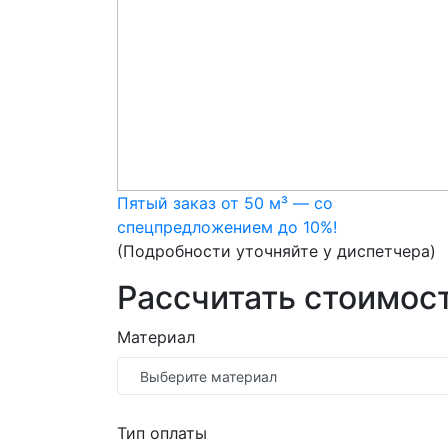
Пятый заказ от 50 м³ — со
спецпредложением до 10%!
(Подробности уточняйте у диспетчера)
Рассчитать стоимост
Материал
Тип оплаты