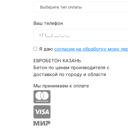
Ваш телефон
Я даю
согласие на обработку моих пе
ЕВРОБЕТОН КАЗАНЬ
Бетон по ценам производителя с
доставкой по городу и области
Мы принимаем к оплате