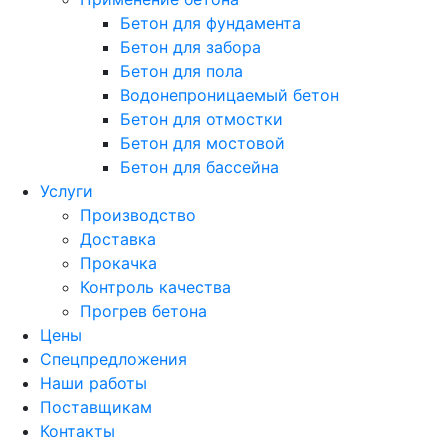
Бетон для фундамента
Бетон для забора
Бетон для пола
Водонепроницаемый бетон
Бетон для отмостки
Бетон для мостовой
Бетон для бассейна
Услуги
Производство
Доставка
Прокачка
Контроль качества
Прогрев бетона
Цены
Спецпредложения
Наши работы
Поставщикам
Контакты