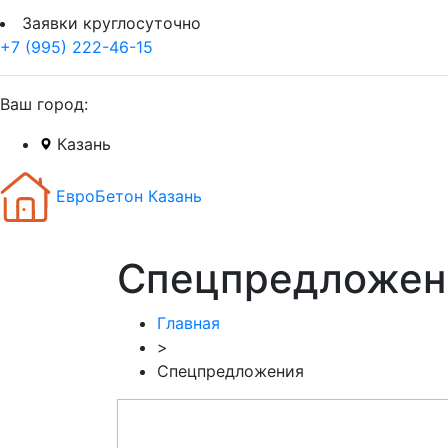
Заявки круглосуточно
+7 (995) 222-46-15
Ваш город:
Казань
ЕвроБетон Казань
Спецпредложени
Главная
>
Спецпредложения