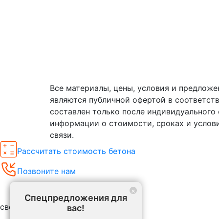
Все материалы, цены, условия и предложе
являются публичной офертой в соответст
составлен только после индивидуального 
информации о стоимости, сроках и услов
связи.
Рассчитать стоимость бетона
Позвоните нам
Спецпредложения
×
Спецпредложения для
свернуть
вас!