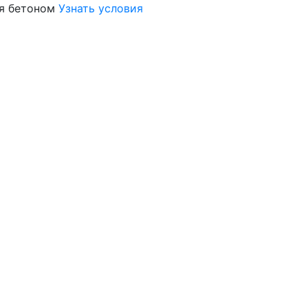
я бетоном
Узнать условия