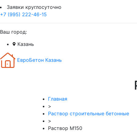
Заявки круглосуточно
+7 (995) 222-46-15
Ваш город:
Казань
ЕвроБетон Казань
Главная
>
Раствор строительные бетонные
>
Раствор М150