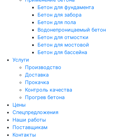
Бетон для фундамента
Бетон для забора
Бетон для пола
Водонепроницаемый бетон
Бетон для отмостки
Бетон для мостовой
Бетон для бассейна
Услуги
Производство
Доставка
Прокачка
Контроль качества
Прогрев бетона
Цены
Спецпредложения
Наши работы
Поставщикам
Контакты