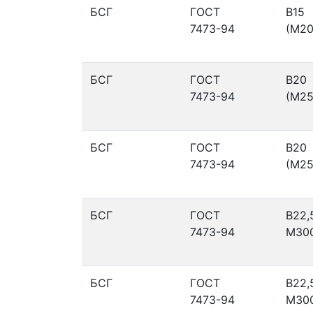
БСГ
ГОСТ
В15
7473-94
(М20
БСГ
ГОСТ
В20
7473-94
(М25
БСГ
ГОСТ
В20
7473-94
(М25
БСГ
ГОСТ
В22,
7473-94
М30
БСГ
ГОСТ
В22,
7473-94
М30